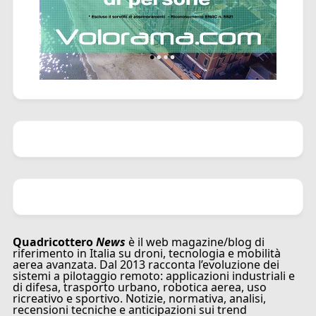
Quadricottero
News
è il web magazine/blog di
riferimento in Italia su droni, tecnologia e mobilità
aerea avanzata. Dal 2013 racconta l’evoluzione dei
sistemi a pilotaggio remoto: applicazioni industriali e
di difesa, trasporto urbano, robotica aerea, uso
ricreativo e sportivo. Notizie, normativa, analisi,
recensioni tecniche e anticipazioni sui trend