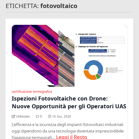
ETICHETTA:
fotovoltaico
certificazione termografica
Ispezioni Fotovoltaiche con Drone:
Nuove Opportunità per gli Operatori UAS
Unknown
0
16 Giu, 2026
L’efficienza e la sicurezza degli impianti fotovoltaici industriali
oggi dipendono da una tecnologia diventata imprescindibile:
Leggi il Resto
l’ispezione termografi...