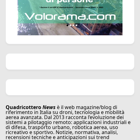
Quadricottero
News
è il web magazine/blog di
riferimento in Italia su droni, tecnologia e mobilità
aerea avanzata. Dal 2013 racconta l’evoluzione dei
sistemi a pilotaggio remoto: applicazioni industriali e
di difesa, trasporto urbano, robotica aerea, uso
ricreativo e sportivo. Notizie, normativa, analisi,
recensioni tecniche e anticipazioni sui trend