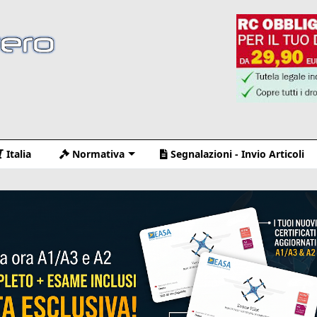
Italia
Normativa
Segnalazioni - Invio Articoli