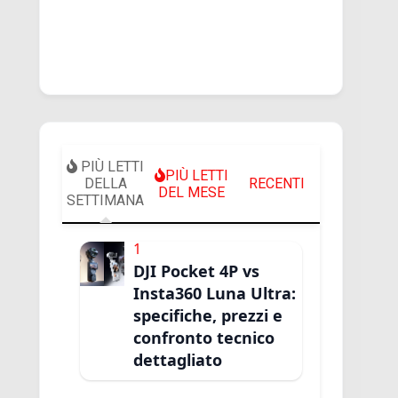
PIÙ LETTI
PIÙ LETTI
DELLA
RECENTI
DEL MESE
SETTIMANA
1
DJI Pocket 4P vs
Insta360 Luna Ultra:
specifiche, prezzi e
confronto tecnico
dettagliato