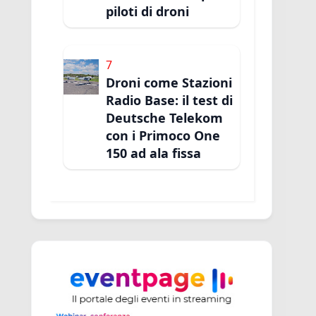
piloti di droni
7
Droni come Stazioni
Radio Base: il test di
Deutsche Telekom
con i Primoco One
150 ad ala fissa