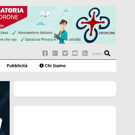
SEARCH
Pubblicità
Chi Siamo