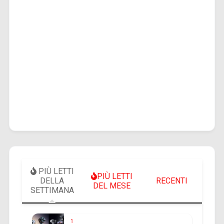
PIÙ LETTI
PIÙ LETTI
DELLA
RECENTI
DEL MESE
SETTIMANA
1