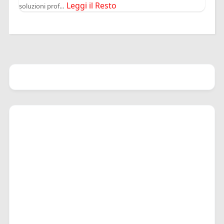
Leggi il Resto
soluzioni prof...