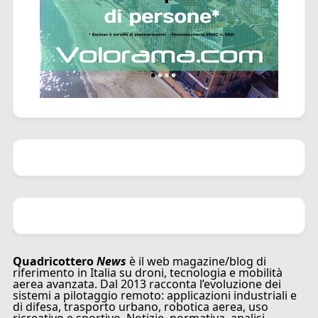
Quadricottero
News
è il web magazine/blog di
riferimento in Italia su droni, tecnologia e mobilità
aerea avanzata. Dal 2013 racconta l’evoluzione dei
sistemi a pilotaggio remoto: applicazioni industriali e
di difesa, trasporto urbano, robotica aerea, uso