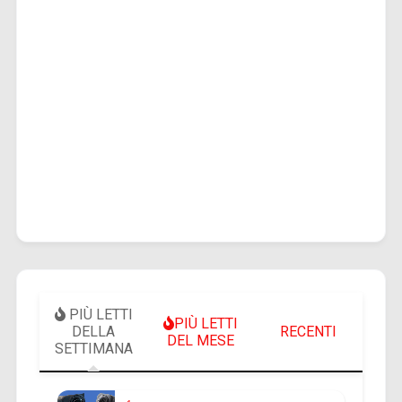
PIÙ LETTI
PIÙ LETTI
DELLA
RECENTI
DEL MESE
SETTIMANA