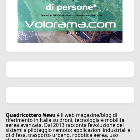
Quadricottero
News
è il web magazine/blog di
riferimento in Italia su droni, tecnologia e mobilità
aerea avanzata. Dal 2013 racconta l’evoluzione dei
sistemi a pilotaggio remoto: applicazioni industriali e
di difesa, trasporto urbano, robotica aerea, uso