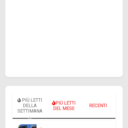
PIÙ LETTI
PIÙ LETTI
DELLA
RECENTI
DEL MESE
SETTIMANA