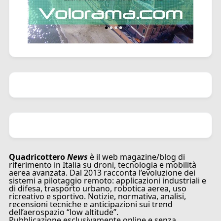
Quadricottero
News
è il web magazine/blog di
riferimento in Italia su droni, tecnologia e mobilità
aerea avanzata. Dal 2013 racconta l’evoluzione dei
sistemi a pilotaggio remoto: applicazioni industriali e
di difesa, trasporto urbano, robotica aerea, uso
ricreativo e sportivo. Notizie, normativa, analisi,
recensioni tecniche e anticipazioni sui trend
dell’aerospazio “low altitude”.
Pubblicazione esclusivamente online e senza