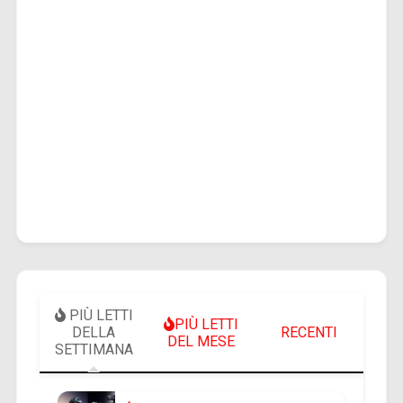
PIÙ LETTI
PIÙ LETTI
DELLA
RECENTI
DEL MESE
SETTIMANA