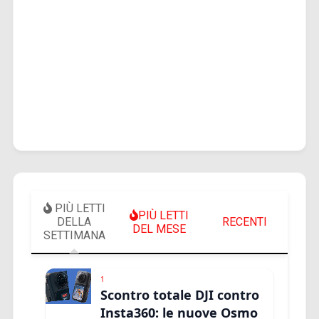
PIÙ LETTI
PIÙ LETTI
DELLA
RECENTI
DEL MESE
SETTIMANA
1
Scontro totale DJI contro
Insta360: le nuove Osmo