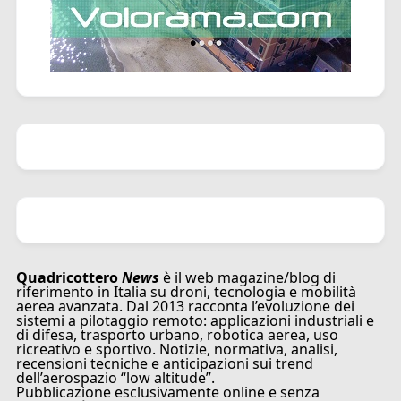
Quadricottero
News
è il web magazine/blog di
riferimento in Italia su droni, tecnologia e mobilità
aerea avanzata. Dal 2013 racconta l’evoluzione dei
sistemi a pilotaggio remoto: applicazioni industriali e
di difesa, trasporto urbano, robotica aerea, uso
ricreativo e sportivo. Notizie, normativa, analisi,
recensioni tecniche e anticipazioni sui trend
dell’aerospazio “low altitude”.
Pubblicazione esclusivamente online e senza