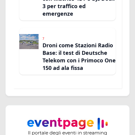
3 per traffico ed
emergenze
7
Droni come Stazioni Radio
Base: il test di Deutsche
Telekom con i Primoco One
150 ad ala fissa