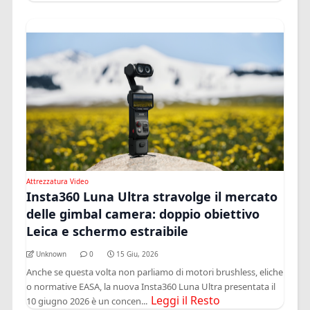
Attrezzatura Video
Insta360 Luna Ultra stravolge il mercato
delle gimbal camera: doppio obiettivo
Leica e schermo estraibile
Unknown
0
15 Giu, 2026
Anche se questa volta non parliamo di motori brushless, eliche
o normative EASA, la nuova Insta360 Luna Ultra presentata il
Leggi il Resto
10 giugno 2026 è un concen...