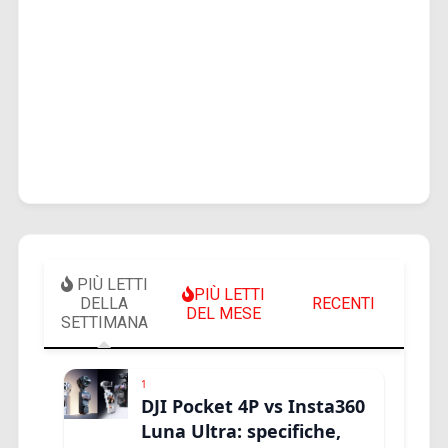
PIÙ LETTI
PIÙ LETTI
DELLA
RECENTI
DEL MESE
SETTIMANA
1
DJI Pocket 4P vs Insta360
Luna Ultra: specifiche,