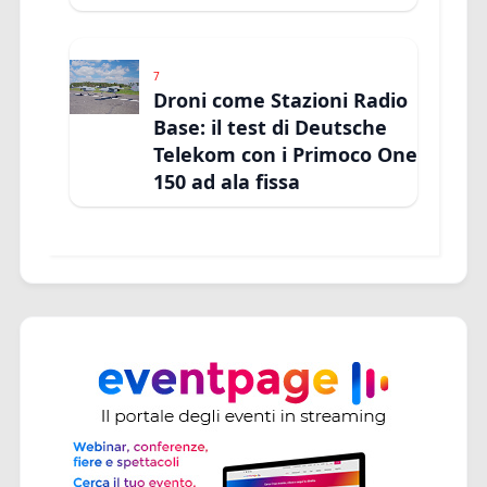
7
Droni come Stazioni Radio
Base: il test di Deutsche
Telekom con i Primoco One
150 ad ala fissa