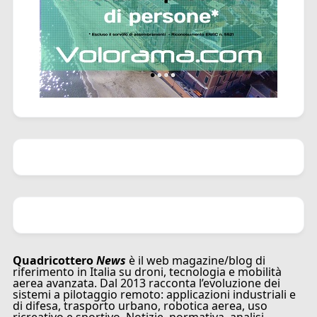
Quadricottero
News
è il web magazine/blog di
riferimento in Italia su droni, tecnologia e mobilità
aerea avanzata. Dal 2013 racconta l’evoluzione dei
sistemi a pilotaggio remoto: applicazioni industriali e
di difesa, trasporto urbano, robotica aerea, uso