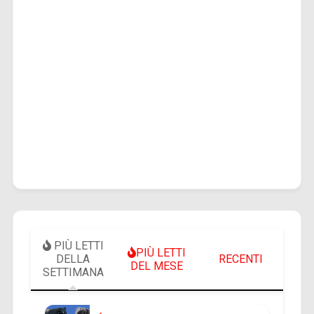
PIÙ LETTI
PIÙ LETTI
DELLA
RECENTI
DEL MESE
SETTIMANA