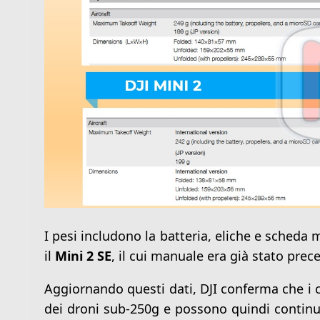
I pesi includono la batteria, eliche e scheda 
il
Mini 2 SE
, il cui manuale era già stato pr
Aggiornando questi dati, DJI conferma che i c
dei droni sub-250g e possono quindi continu