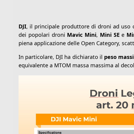
DJI
, il principale produttore di droni ad uso
dei popolari droni
Mavic Mini
,
Mini SE
e
Mi
piena applicazione delle Open Category, scatt
In particolare, DJI ha dichiarato il
peso massi
equivalente a MTOM massa massima al decoll