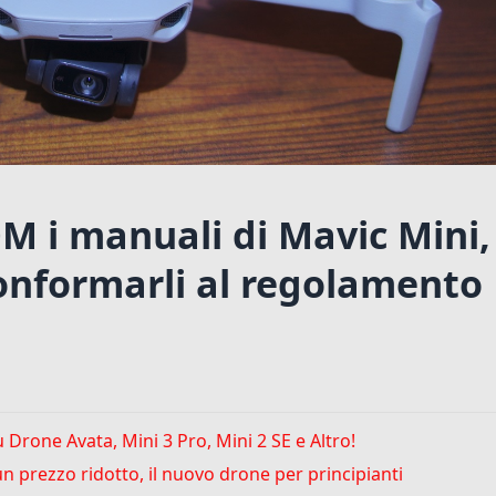
M i manuali di Mavic Mini,
conformarli al regolamento
u Drone Avata, Mini 3 Pro, Mini 2 SE e Altro!
un prezzo ridotto, il nuovo drone per principianti