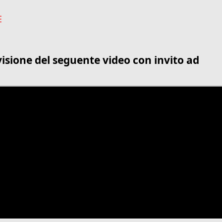
E
isione del seguente video con invito ad