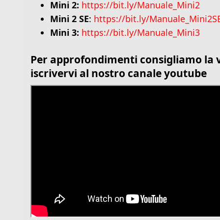
Mini 2:
https://bit.ly/Manuale_Mini2
Mini 2
SE
:
https://bit.ly/Manuale_Mini2S
Mini 3:
https://bit.ly/Manuale_Mini3
Per approfondimenti consigliamo la v
iscrivervi al nostro canale youtube