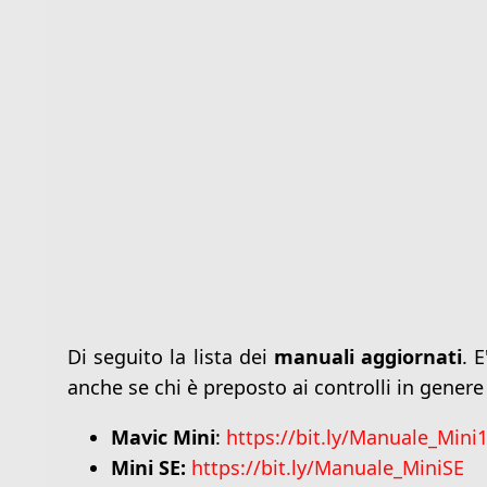
Di seguito la lista dei
manuali aggiornati
. 
anche se chi è preposto ai controlli in gener
Mavic Mini
:
https://bit.ly/Manuale_Mini
Mini SE:
https://bit.ly/Manuale_MiniSE