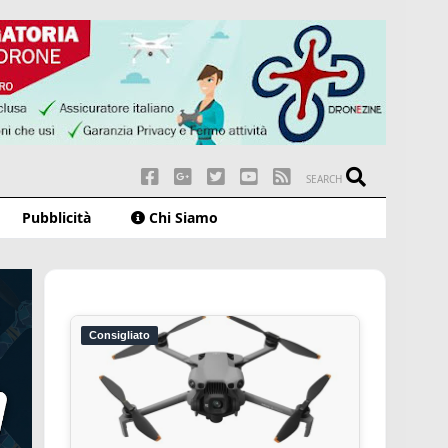
SEARCH
Pubblicità
Chi Siamo
Consigliato