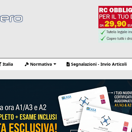
Italia
Normativa
Segnalazioni - Invio Articoli