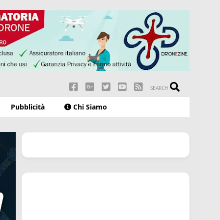
SEARCH
Pubblicità
Chi Siamo