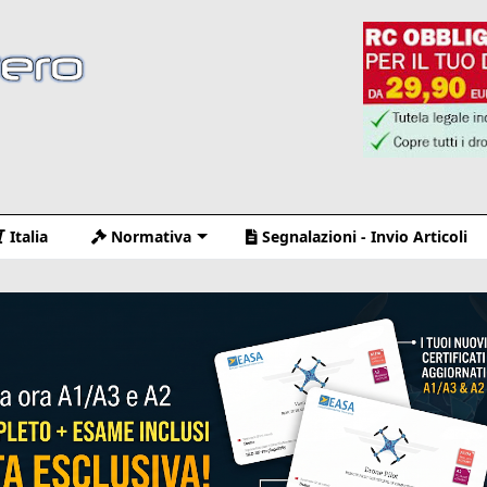
Italia
Normativa
Segnalazioni - Invio Articoli