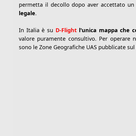
permetta il decollo dopo aver accettato un
legale
.
In Italia è su
D-Flight
l'unica mappa che c
valore puramente consultivo. Per operare ne
sono le Zone Geografiche UAS pubblicate sul 