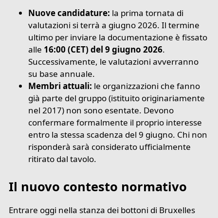
Nuove candidature:
la prima tornata di
valutazioni si terrà a giugno 2026. Il termine
ultimo per inviare la documentazione è fissato
alle
16:00 (CET) del 9 giugno 2026
.
Successivamente, le valutazioni avverranno
su base annuale.
Membri attuali:
le organizzazioni che fanno
già parte del gruppo (istituito originariamente
nel 2017) non sono esentate. Devono
confermare formalmente il proprio interesse
entro la stessa scadenza del 9 giugno. Chi non
risponderà sarà considerato ufficialmente
ritirato dal tavolo.
Il nuovo contesto normativo
Entrare oggi nella stanza dei bottoni di Bruxelles