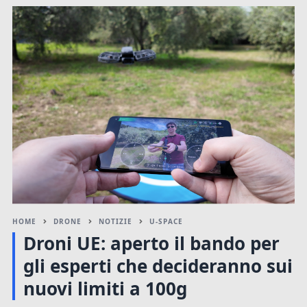
HOME
DRONE
NOTIZIE
U-SPACE
Droni UE: aperto il bando per
gli esperti che decideranno sui
nuovi limiti a 100g