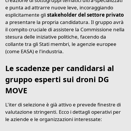
creazione di sottogruppi tematici ultra-specializzati
e punta ad attrarre nuove leve, incoraggiando
esplicitamente gli
stakeholder del settore privato
a presentare la propria candidatura. Il gruppo avrà
il compito cruciale di assistere la Commissione nella
stesura delle iniziative politiche, facendo da
collante tra gli Stati membri, le agenzie europee
(come EASA) e l'industria.
Le scadenze per candidarsi al
gruppo esperti sui droni DG
MOVE
L'iter di selezione è già attivo e prevede finestre di
valutazione stringenti. Ecco i dettagli operativi per
le aziende e le organizzazioni interessate: