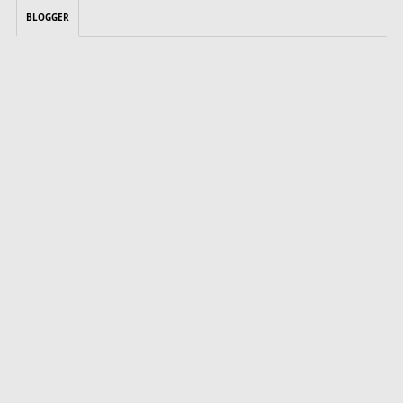
BLOGGER