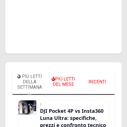
PIÙ LETTI
PIÙ LETTI
DELLA
RECENTI
DEL MESE
SETTIMANA
1
DJI Pocket 4P vs Insta360
Luna Ultra: specifiche,
prezzi e confronto tecnico