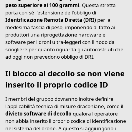
peso superiore ai 100 grammi
. Questa stretta
porta con sé l'estensione dell'obbligo di
Identificazione Remota Diretta (DRI)
per la
medesima fascia di peso, imponendo di fatto ai
produttori una riprogettazione hardware e
software per i droni ultra-leggeri con il nodo da
sciogliere per quanto riguarda gli autocostruiti che
ad oggi non prevedono obbligo di DRI.
Il blocco al decollo se non viene
inserito il proprio codice ID
I membri del gruppo dovranno inoltre definire
l'applicabilità tecnica di misure draconiane, come il
divieto software di decollo
qualora l'operatore
non abbia inserito il proprio codice di identificazione
nel sistema del drone. A questo si aggiungono i