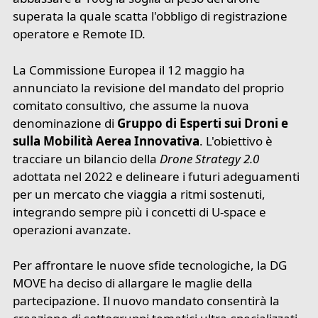
superata la quale scatta l'obbligo di registrazione
operatore e Remote ID.
La Commissione Europea il 12 maggio ha
annunciato la revisione del mandato del proprio
comitato consultivo, che assume la nuova
denominazione di
Gruppo di Esperti sui Droni e
sulla Mobilità Aerea Innovativa
. L'obiettivo è
tracciare un bilancio della
Drone Strategy 2.0
adottata nel 2022 e delineare i futuri adeguamenti
per un mercato che viaggia a ritmi sostenuti,
integrando sempre più i concetti di U-space e
operazioni avanzate.
Per affrontare le nuove sfide tecnologiche, la DG
MOVE ha deciso di allargare le maglie della
partecipazione. Il nuovo mandato consentirà la