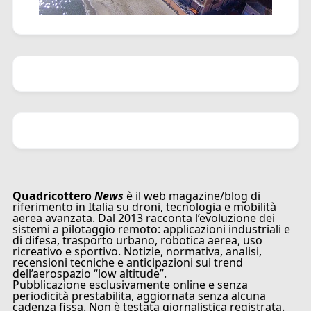
Quadricottero
News
è il web magazine/blog di
riferimento in Italia su droni, tecnologia e mobilità
aerea avanzata. Dal 2013 racconta l’evoluzione dei
sistemi a pilotaggio remoto: applicazioni industriali e
di difesa, trasporto urbano, robotica aerea, uso
ricreativo e sportivo. Notizie, normativa, analisi,
recensioni tecniche e anticipazioni sui trend
dell’aerospazio “low altitude”.
Pubblicazione esclusivamente online e senza
periodicità prestabilita, aggiornata senza alcuna
cadenza fissa. Non è testata giornalistica registrata.