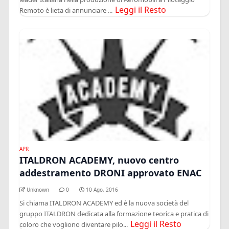
Leggi il Resto
Remoto è lieta di annunciare ...
APR
ITALDRON ACADEMY, nuovo centro
addestramento DRONI approvato ENAC
Unknown
0
10 Ago, 2016
Si chiama ITALDRON ACADEMY ed è la nuova società del
gruppo ITALDRON dedicata alla formazione teorica e pratica di
Leggi il Resto
coloro che vogliono diventare pilo...