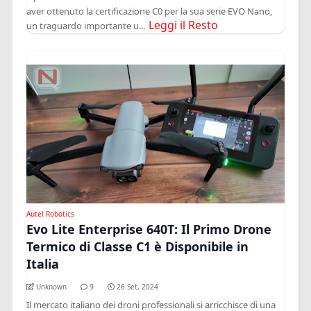
aver ottenuto la certificazione C0 per la sua serie EVO Nano,
Leggi il Resto
un traguardo importante u...
Autel Robotics
Evo Lite Enterprise 640T: Il Primo Drone
Termico di Classe C1 è Disponibile in
Italia
Unknown
9
26 Set, 2024
Il mercato italiano dei droni professionali si arricchisce di una