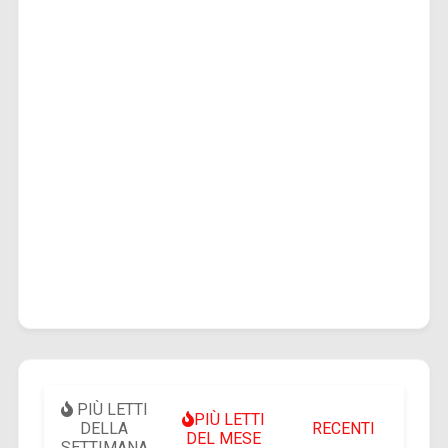
PIÙ LETTI
PIÙ LETTI
DELLA
RECENTI
DEL MESE
SETTIMANA