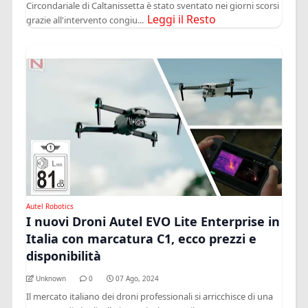
Circondariale di Caltanissetta è stato sventato nei giorni scorsi
Leggi il Resto
grazie all'intervento congiu...
Autel Robotics
I nuovi Droni Autel EVO Lite Enterprise in
Italia con marcatura C1, ecco prezzi e
disponibilità
Unknown
0
07 Ago, 2024
Il mercato italiano dei droni professionali si arricchisce di una