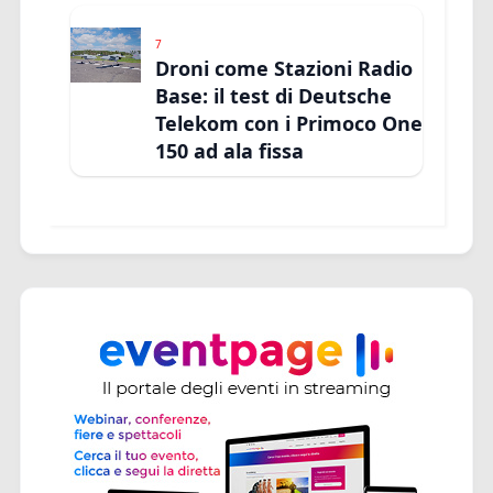
7
Droni come Stazioni Radio
Base: il test di Deutsche
Telekom con i Primoco One
150 ad ala fissa