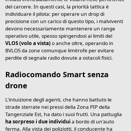
del carcere. In questi casi, la priorità tattica è
individuare il pilota: per operare un drop di
precisione con un carico di questo tipo, i malviventi
devono necessariamente mantenere un range
operativo utile, spesso spingendosi ai limiti del
VLOS (volo a vista)
o anche oltre, operando in
BVLOS da zone comunque limitrofe per evitare
perdite di segnale radio dovute a ostacoli fisici.
Radiocomando Smart senza
drone
L'intuizione degli agenti, che hanno battuto le
strade sterrate nei pressi della Zona PIP della
Tangenziale Est, ha dato i suoi frutti. Una pattuglia
ha sorpreso i due individui
a bordo di un'auto
ferma. Alla vista dei poliziotti, il conducente ha