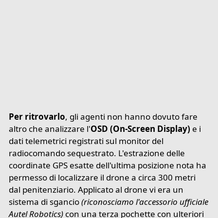
Per ritrovarlo
, gli agenti non hanno dovuto fare
altro che analizzare l'
OSD (On-Screen Display)
e i
dati telemetrici registrati sul monitor del
radiocomando sequestrato. L'estrazione delle
coordinate GPS esatte dell'ultima posizione nota ha
permesso di localizzare il drone a circa 300 metri
dal penitenziario. Applicato al drone vi era un
sistema di sgancio
(riconosciamo l'accessorio ufficiale
Autel Robotics)
con una terza pochette con ulteriori