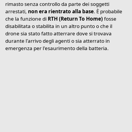
rimasto senza controllo da parte dei soggetti
arrestati,
non era rientrato alla base
. È probabile
che la funzione di
RTH (Return To Home)
fosse
disabilitata o stabilita in un altro punto o che il
drone sia stato fatto atterrare dove si trovava
durante l'arrivo degli agenti o sia atterrato in
emergenza per l'esaurimento della batteria.