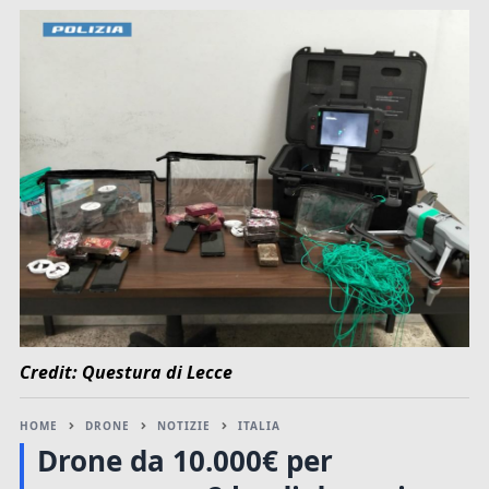
Credit: Questura di Lecce
HOME
DRONE
NOTIZIE
ITALIA
Drone da 10.000€ per