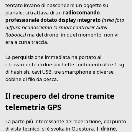
tentato invano di nascondere un oggetto sul
pianale: si trattava di un
radiocomando
professionale dotato display integrato
(nella foto
diffusa riconosciamo lo smart controller Autel
Robotics)
ma del drone, in quel momento, non vi
era alcuna traccia.
La perquisizione immediata ha portato al
ritrovamento di due pochette contenenti oltre 1 kg
di hashish, cavi USB, tre smartphone e diverse
bobine di filo da pesca.
Il recupero del drone tramite
telemetria GPS
La parte più interessante dell'operazione, dal punto
di vista tecnico, si è svolta in Questura. Il
drone
,