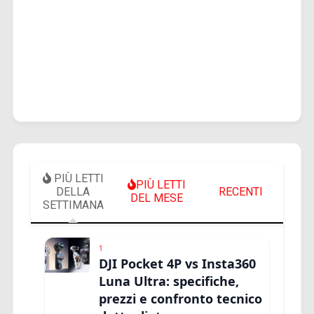
PIÙ LETTI
PIÙ LETTI
DELLA
RECENTI
DEL MESE
SETTIMANA
1
DJI Pocket 4P vs Insta360
Luna Ultra: specifiche,
prezzi e confronto tecnico