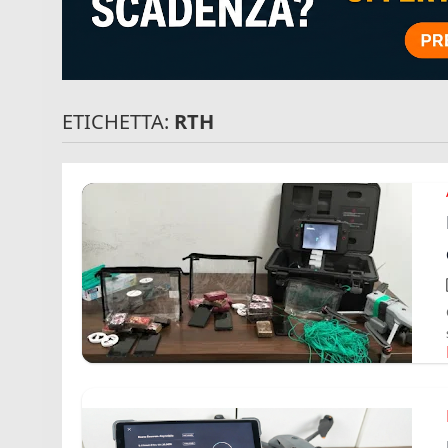
ETICHETTA:
RTH