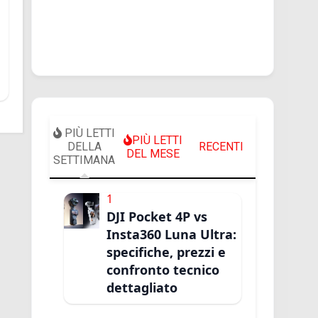
PIÙ LETTI
PIÙ LETTI
DELLA
RECENTI
DEL MESE
SETTIMANA
1
DJI Pocket 4P vs
Insta360 Luna Ultra:
specifiche, prezzi e
confronto tecnico
dettagliato