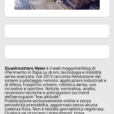
Quadricottero
News
è il web magazine/blog di
riferimento in Italia su droni, tecnologia e mobilità
aerea avanzata. Dal 2013 racconta l’evoluzione dei
sistemi a pilotaggio remoto: applicazioni industriali e
di difesa, trasporto urbano, robotica aerea, uso
ricreativo e sportivo. Notizie, normativa, analisi,
recensioni tecniche e anticipazioni sui trend
dell’aerospazio “low altitude”.
Pubblicazione esclusivamente online e senza
periodicità prestabilita, aggiornata senza alcuna
cadenza fissa. Non è testata giornalistica registrata.
Qualora ne ricorrano i presupposti, trova