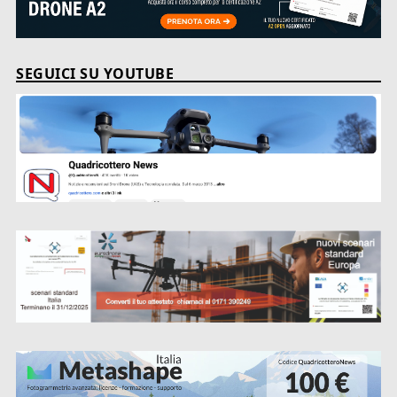
SEGUICI SU YOUTUBE