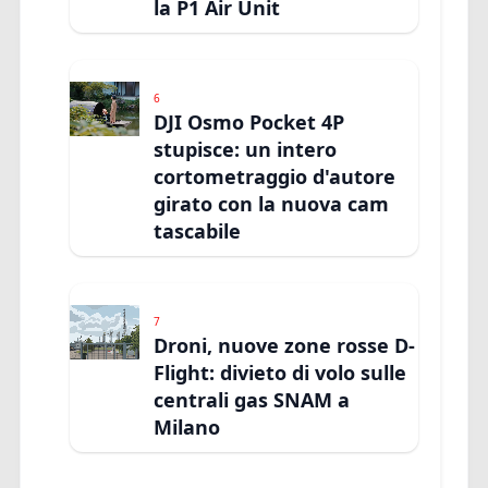
la P1 Air Unit
6
DJI Osmo Pocket 4P
stupisce: un intero
cortometraggio d'autore
girato con la nuova cam
tascabile
7
Droni, nuove zone rosse D-
Flight: divieto di volo sulle
centrali gas SNAM a
Milano