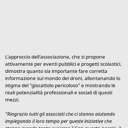
L'approccio dell'associazione, che si propone
attivamente per eventi pubblici e progetti scolastici,
dimostra quanto sia importante fare corretta
informazione sul mondo dei droni, allontanando lo
stigma del "giocattolo pericoloso" e mostrando le
reali potenzialità professionali e sociali di questi
mezzi.
"Ringrazio tutti gli associati che ci stanno aiutando
impiegando il loro tempo per queste iniziative che