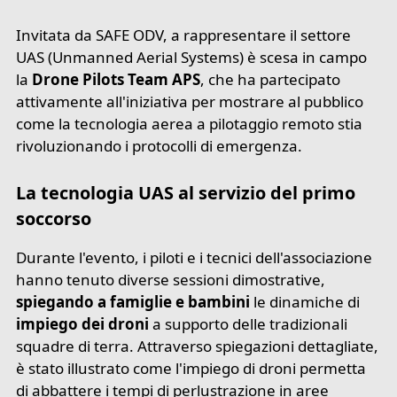
Invitata da SAFE ODV, a rappresentare il settore
UAS (Unmanned Aerial Systems) è scesa in campo
la
Drone Pilots Team APS
, che ha partecipato
attivamente all'iniziativa per mostrare al pubblico
come la tecnologia aerea a pilotaggio remoto stia
rivoluzionando i protocolli di emergenza.
La tecnologia UAS al servizio del primo
soccorso
Durante l'evento, i piloti e i tecnici dell'associazione
hanno tenuto diverse sessioni dimostrative,
spiegando a famiglie e bambini
le dinamiche di
impiego dei droni
a supporto delle tradizionali
squadre di terra. Attraverso spiegazioni dettagliate,
è stato illustrato come l'impiego di droni permetta
di abbattere i tempi di perlustrazione in aree