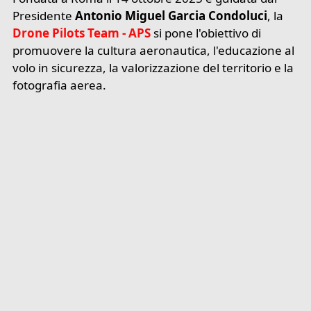
Presidente
Antonio Miguel Garcia Condoluci
, la
Drone Pilots Team - APS
si pone l'obiettivo di
promuovere la cultura aeronautica, l'educazione al
volo in sicurezza, la valorizzazione del territorio e la
fotografia aerea.