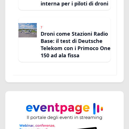
interna per i piloti di droni
7
Droni come Stazioni Radio
Base: il test di Deutsche
Telekom con i Primoco One
150 ad ala fissa