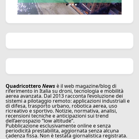
Quadricottero
News
è il web magazine/blog di
riferimento in Italia su droni, tecnologia e mobilità
aerea avanzata. Dal 2013 racconta l’evoluzione dei
sistemi a pilotaggio remoto: applicazioni industriali e
di difesa, trasporto urbano, robotica aerea, uso
ricreativo e sportivo. Notizie, normativa, analisi,
recensioni tecniche e anticipazioni sui trend
dell’aerospazio “low altitude”.
Pubblicazione esclusivamente online e senza
periodicità prestabilita, aggiornata senza alcuna
cadenza fissa. Non è testata giornalistica registrata.