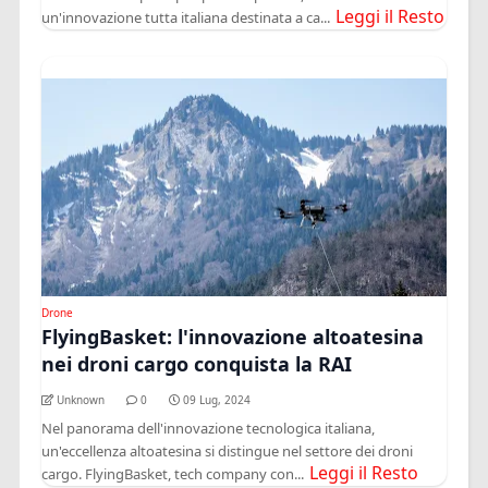
Leggi il Resto
un'innovazione tutta italiana destinata a ca...
Drone
FlyingBasket: l'innovazione altoatesina
nei droni cargo conquista la RAI
Unknown
0
09 Lug, 2024
Nel panorama dell'innovazione tecnologica italiana,
un'eccellenza altoatesina si distingue nel settore dei droni
Leggi il Resto
cargo. FlyingBasket, tech company con...