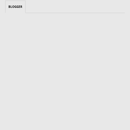
BLOGGER