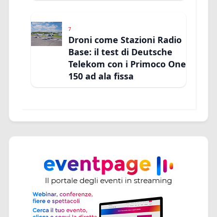
7
Droni come Stazioni Radio
Base: il test di Deutsche
Telekom con i Primoco One
150 ad ala fissa