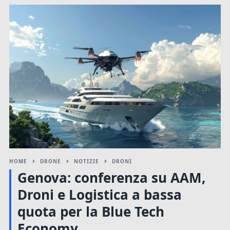
HOME
DRONE
NOTIZIE
DRONI
Genova: conferenza su AAM,
Droni e Logistica a bassa
quota per la Blue Tech
Economy