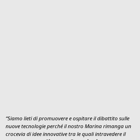
“Siamo lieti di promuovere e ospitare il dibattito sulle
nuove tecnologie perché il nostro Marina rimanga un
crocevia di idee innovative tra le quali intravedere il