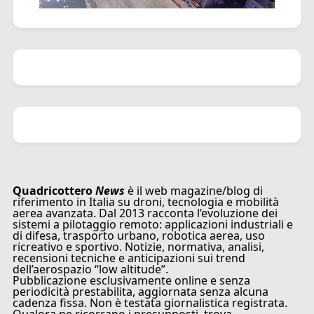
Quadricottero
News
è il web magazine/blog di
riferimento in Italia su droni, tecnologia e mobilità
aerea avanzata. Dal 2013 racconta l’evoluzione dei
sistemi a pilotaggio remoto: applicazioni industriali e
di difesa, trasporto urbano, robotica aerea, uso
ricreativo e sportivo. Notizie, normativa, analisi,
recensioni tecniche e anticipazioni sui trend
dell’aerospazio “low altitude”.
Pubblicazione esclusivamente online e senza
periodicità prestabilita, aggiornata senza alcuna
cadenza fissa. Non è testata giornalistica registrata.
Qualora ne ricorrano i presupposti, trova