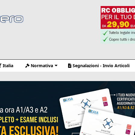
Italia
Normativa
Segnalazioni - Invio Articoli