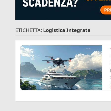
ETICHETTA:
Logistica Integrata