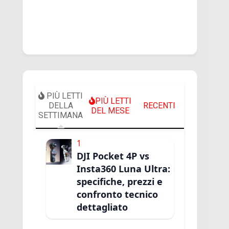
PIÙ LETTI
PIÙ LETTI
DELLA
RECENTI
DEL MESE
SETTIMANA
1
DJI Pocket 4P vs
Insta360 Luna Ultra:
specifiche, prezzi e
confronto tecnico
dettagliato