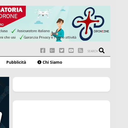
SEARCH
Pubblicità
Chi Siamo