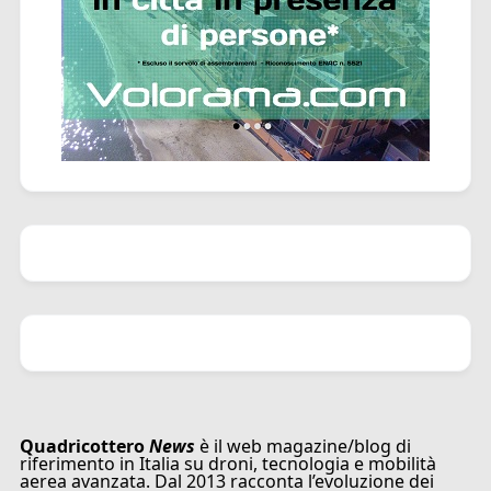
Quadricottero
News
è il web magazine/blog di
riferimento in Italia su droni, tecnologia e mobilità
aerea avanzata. Dal 2013 racconta l’evoluzione dei