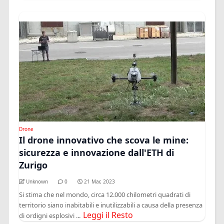
Drone
Il drone innovativo che scova le mine:
sicurezza e innovazione dall'ETH di
Zurigo
Unknown
0
21 Mar, 2023
Si stima che nel mondo, circa 12.000 chilometri quadrati di
territorio siano inabitabili e inutilizzabili a causa della presenza
Leggi il Resto
di ordigni esplosivi ...