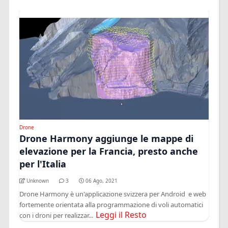
Drone
Drone Harmony aggiunge le mappe di
elevazione per la Francia, presto anche
per l'Italia
Unknown
3
06 Ago, 2021
Drone Harmony è un'applicazione svizzera per Android e web
fortemente orientata alla programmazione di voli automatici
Leggi il Resto
con i droni per realizzar...