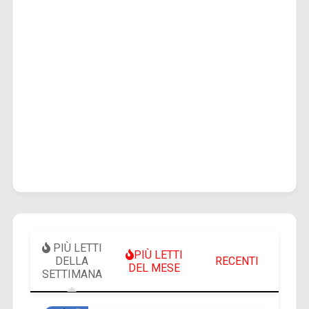
PIÙ LETTI
PIÙ LETTI
DELLA
RECENTI
DEL MESE
SETTIMANA