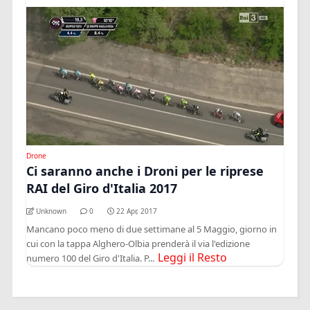
Drone
Ci saranno anche i Droni per le riprese
RAI del Giro d'Italia 2017
Unknown
0
22 Apr, 2017
Mancano poco meno di due settimane al 5 Maggio, giorno in
cui con la tappa Alghero-Olbia prenderà il via l'edizione
Leggi il Resto
numero 100 del Giro d'Italia. P...