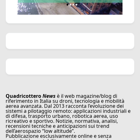
Quadricottero
News
è il web magazine/blog di
riferimento in Italia su droni, tecnologia e mobilità
aerea avanzata. Dal 2013 racconta l’evoluzione dei
sistemi a pilotaggio remoto: applicazioni industriali e
di difesa, trasporto urbano, robotica aerea, uso
ricreativo e sportivo. Notizie, normativa, analisi,
recensioni tecniche e anticipazioni sui trend
dell’aerospazio “low altitude”.
Pubblicazione esclusivamente online e senza