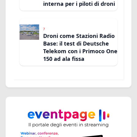
interna per i piloti di droni
7
Droni come Stazioni Radio
Base: il test di Deutsche
Telekom con i Primoco One
150 ad ala fissa