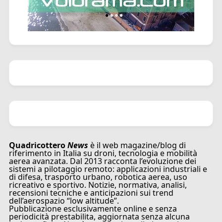
Quadricottero
News
è il web magazine/blog di
riferimento in Italia su droni, tecnologia e mobilità
aerea avanzata. Dal 2013 racconta l’evoluzione dei
sistemi a pilotaggio remoto: applicazioni industriali e
di difesa, trasporto urbano, robotica aerea, uso
ricreativo e sportivo. Notizie, normativa, analisi,
recensioni tecniche e anticipazioni sui trend
dell’aerospazio “low altitude”.
Pubblicazione esclusivamente online e senza
periodicità prestabilita, aggiornata senza alcuna