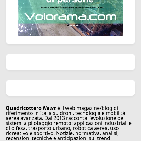
Quadricottero
News
è il web magazine/blog di
riferimento in Italia su droni, tecnologia e mobilità
aerea avanzata. Dal 2013 racconta l’evoluzione dei
sistemi a pilotaggio remoto: applicazioni industriali e
di difesa, trasporto urbano, robotica aerea, uso
ricreativo e sportivo. Notizie, normativa, analisi,
recensioni tecniche e anticipazioni sui trend