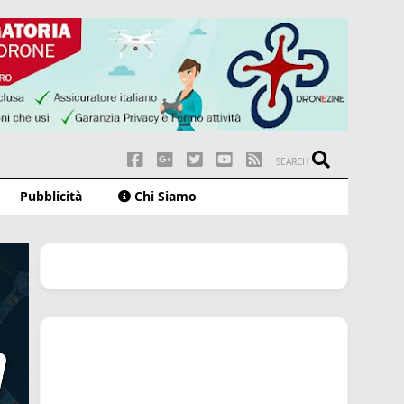
SEARCH
Pubblicità
Chi Siamo