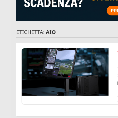
ETICHETTA:
AIO