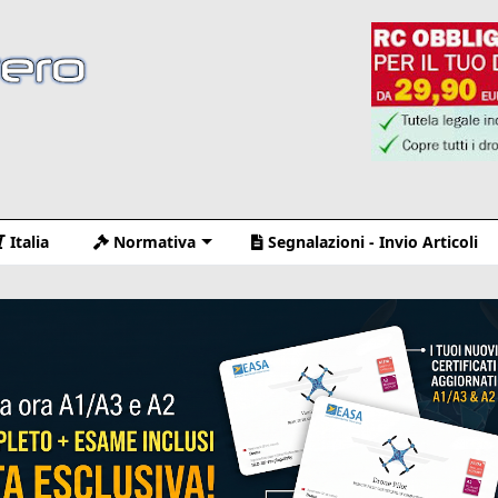
Italia
Normativa
Segnalazioni - Invio Articoli