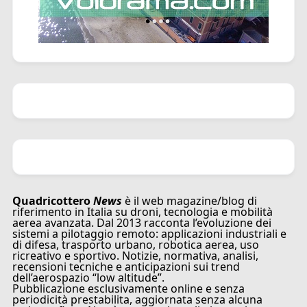
Quadricottero
News
è il web magazine/blog di
riferimento in Italia su droni, tecnologia e mobilità
aerea avanzata. Dal 2013 racconta l’evoluzione dei
sistemi a pilotaggio remoto: applicazioni industriali e
di difesa, trasporto urbano, robotica aerea, uso
ricreativo e sportivo. Notizie, normativa, analisi,
recensioni tecniche e anticipazioni sui trend
dell’aerospazio “low altitude”.
Pubblicazione esclusivamente online e senza
periodicità prestabilita, aggiornata senza alcuna