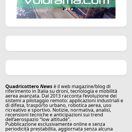
Quadricottero
News
è il web magazine/blog di
riferimento in Italia su droni, tecnologia e mobilità
aerea avanzata. Dal 2013 racconta l’evoluzione dei
sistemi a pilotaggio remoto: applicazioni industriali e
di difesa, trasporto urbano, robotica aerea, uso
ricreativo e sportivo. Notizie, normativa, analisi,
recensioni tecniche e anticipazioni sui trend
dell’aerospazio “low altitude”.
Pubblicazione esclusivamente online e senza
periodicità prestabilita, aggiornata senza alcuna