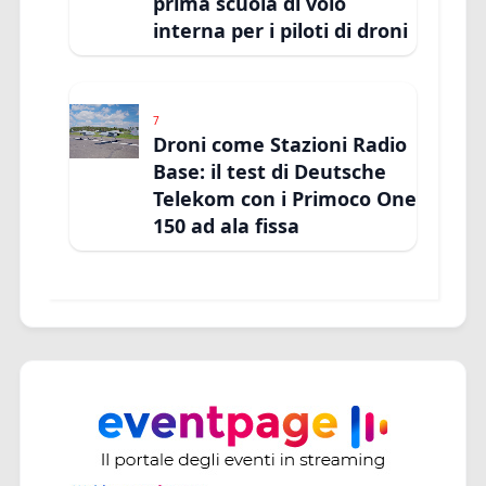
prima scuola di volo
interna per i piloti di droni
7
Droni come Stazioni Radio
Base: il test di Deutsche
Telekom con i Primoco One
150 ad ala fissa