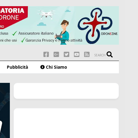
SEARCH
Pubblicità
Chi Siamo