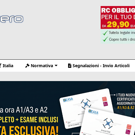
Italia
Normativa
Segnalazioni - Invio Articoli