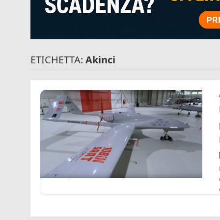
ETICHETTA:
Akinci