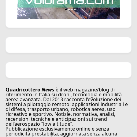
Quadricottero
News
è il web magazine/blog di
riferimento in Italia su droni, tecnologia e mobilità
aerea avanzata. Dal 2013 racconta l’evoluzione dei
sistemi a pilotaggio remoto: applicazioni industriali e
di difesa, trasporto urbano, robotica aerea, uso
ricreativo e sportivo. Notizie, normativa, analisi,
recensioni tecniche e anticipazioni sui trend
dell’aerospazio “low altitude”.
Pubblicazione esclusivamente online e senza
periodicità prestabilita, aggiornata senza alcuna