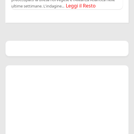
Leggi il Resto
ultime settimane. L'indagine...