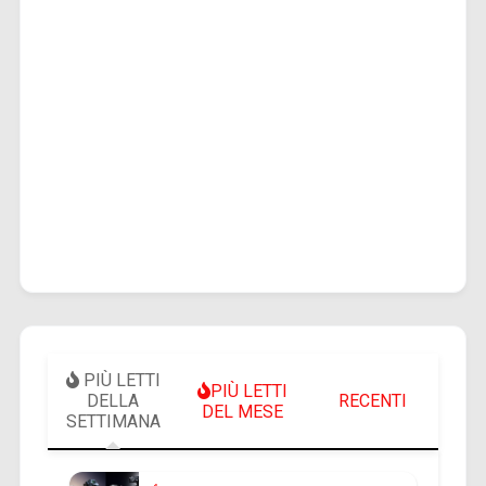
PIÙ LETTI
PIÙ LETTI
DELLA
RECENTI
DEL MESE
SETTIMANA