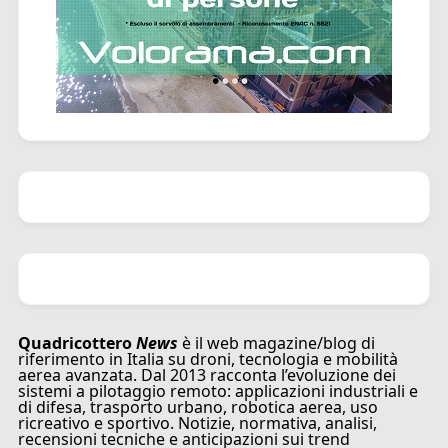
Quadricottero
News
è il web magazine/blog di
riferimento in Italia su droni, tecnologia e mobilità
aerea avanzata. Dal 2013 racconta l’evoluzione dei
sistemi a pilotaggio remoto: applicazioni industriali e
di difesa, trasporto urbano, robotica aerea, uso
ricreativo e sportivo. Notizie, normativa, analisi,
recensioni tecniche e anticipazioni sui trend