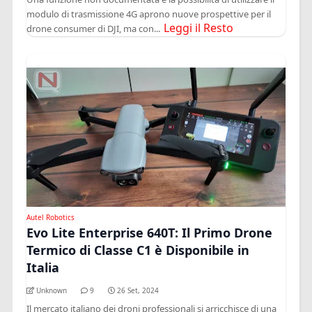
modulo di trasmissione 4G aprono nuove prospettive per il
Leggi il Resto
drone consumer di DJI, ma con...
Autel Robotics
Evo Lite Enterprise 640T: Il Primo Drone
Termico di Classe C1 è Disponibile in
Italia
Unknown
9
26 Set, 2024
Il mercato italiano dei droni professionali si arricchisce di una