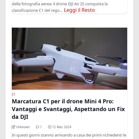
della fotografia aerea: il drone DJI Air 2S conquista la
Leggi il Resto
classificazione C1 del rego...
C1
Marcatura C1 per il drone Mini 4 Pro:
Vantaggi e Svantaggi, Aspettando un Fix
da DJI
Unknown
1
12 Mar, 2024
In questi giorni stanno arrivando a casa dei primi richiedenti le