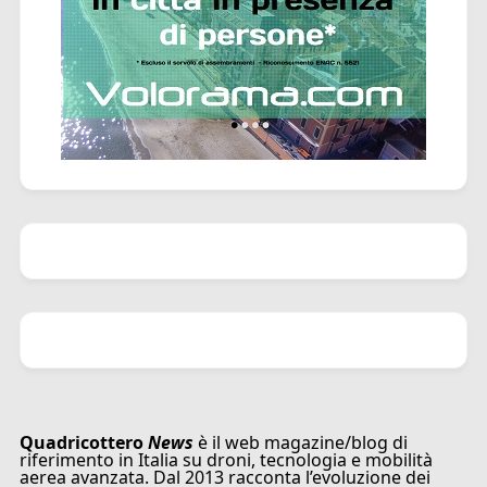
Quadricottero
News
è il web magazine/blog di
riferimento in Italia su droni, tecnologia e mobilità
aerea avanzata. Dal 2013 racconta l’evoluzione dei