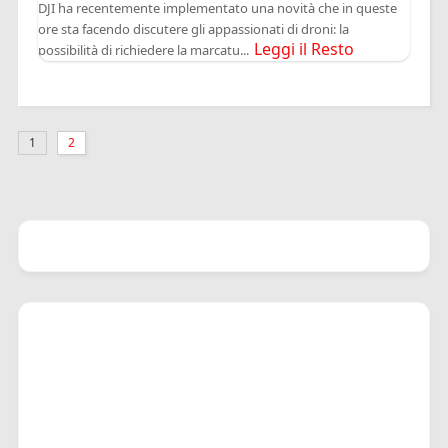
DJI ha recentemente implementato una novità che in queste
ore sta facendo discutere gli appassionati di droni: la
Leggi il Resto
possibilità di richiedere la marcatu...
1
2