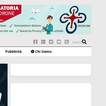
SEARCH
Pubblicità
Chi Siamo