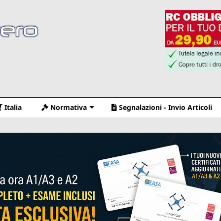
Italia
Normativa
Segnalazioni - Invio Articoli