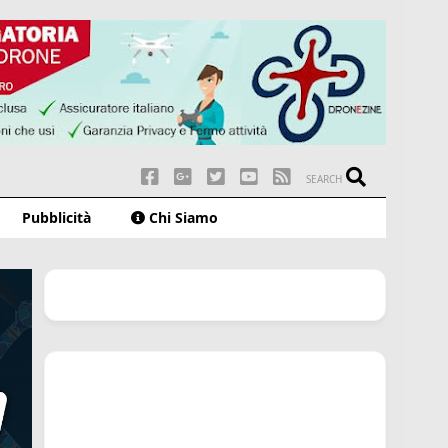
SEARCH
Pubblicità
Chi Siamo