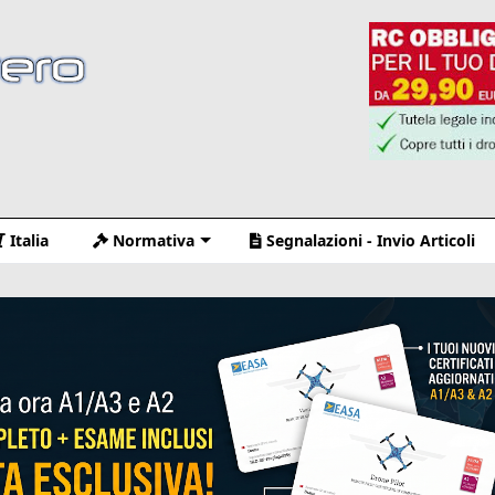
Italia
Normativa
Segnalazioni - Invio Articoli