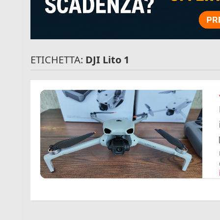
ETICHETTA:
DJI Lito 1