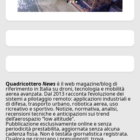
Quadricottero
News
è il web magazine/blog di
riferimento in Italia su droni, tecnologia e mobilità
aerea avanzata. Dal 2013 racconta l’evoluzione dei
sistemi a pilotaggio remoto: applicazioni industriali e
di difesa, trasporto urbano, robotica aerea, uso
ricreativo e sportivo. Notizie, normativa, analisi,
recensioni tecniche e anticipazioni sui trend
dell’aerospazio “low altitude”.
Pubblicazione esclusivamente online e senza
periodicità prestabilita, aggiornata senza alcuna
cadenza fissa. Non è testata giornalistica registrata.
Qualora ne ricorrano i presupposti, trova