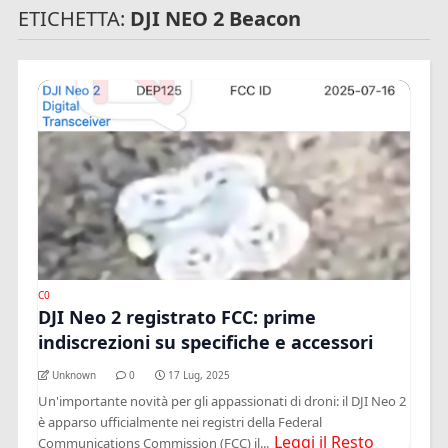
ETICHETTA:
DJI NEO 2 Beacon
C0
DJI Neo 2 registrato FCC: prime
indiscrezioni su specifiche e accessori
Unknown
0
17 Lug, 2025
Un'importante novità per gli appassionati di droni: il DJI Neo 2
è apparso ufficialmente nei registri della Federal
Leggi il Resto
Communications Commission (FCC) il...