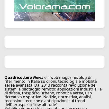
Quadricottero
News
è il web magazine/blog di
riferimento in Italia su droni, tecnologia e mobilità
aerea avanzata. Dal 2013 racconta l’evoluzione dei
sistemi a pilotaggio remoto: applicazioni industriali e
di difesa, trasporto urbano, robotica aerea, uso
ricreativo e sportivo. Notizie, normativa, analisi,
recensioni tecniche e anticipazioni sui trend
dell’aerospazio “low altitude”.
Pubblicazione esclusivamente online e senza