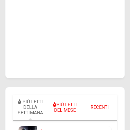
PIÙ LETTI
PIÙ LETTI
DELLA
RECENTI
DEL MESE
SETTIMANA