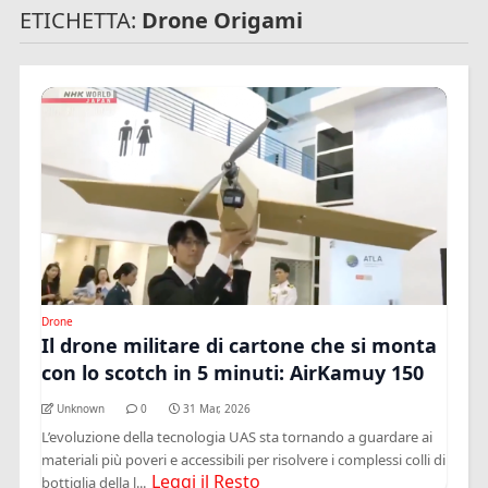
ETICHETTA:
Drone Origami
Drone
Il drone militare di cartone che si monta
con lo scotch in 5 minuti: AirKamuy 150
Unknown
0
31 Mar, 2026
L’evoluzione della tecnologia UAS sta tornando a guardare ai
materiali più poveri e accessibili per risolvere i complessi colli di
Leggi il Resto
bottiglia della l...