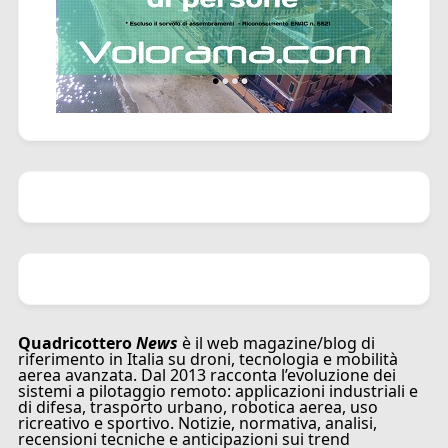
Quadricottero
News
è il web magazine/blog di
riferimento in Italia su droni, tecnologia e mobilità
aerea avanzata. Dal 2013 racconta l’evoluzione dei
sistemi a pilotaggio remoto: applicazioni industriali e
di difesa, trasporto urbano, robotica aerea, uso
ricreativo e sportivo. Notizie, normativa, analisi,
recensioni tecniche e anticipazioni sui trend