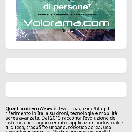
Quadricottero
News
è il web magazine/blog di
riferimento in Italia su droni, tecnologia e mobilità
aerea avanzata. Dal 2013 racconta l’evoluzione dei
sistemi a pilotaggio remoto: applicazioni industriali e
di difesa, trasporto urbano, robotica aerea, uso