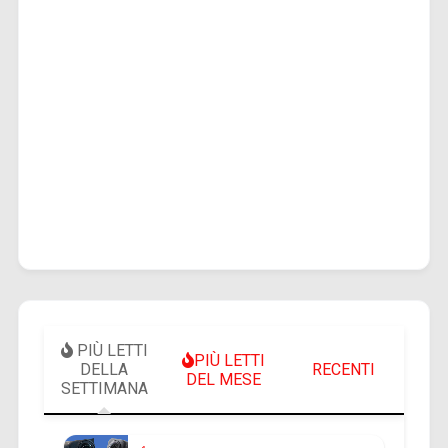
PIÙ LETTI
PIÙ LETTI
DELLA
RECENTI
DEL MESE
SETTIMANA