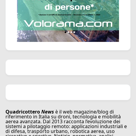
Quadricottero
News
è il web magazine/blog di
riferimento in Italia su droni, tecnologia e mobilità
aerea avanzata. Dal 2013 racconta l’evoluzione dei
sistemi a pilotaggio remoto: applicazioni industriali e
di difesa, trasporto urbano, robotica aerea, uso