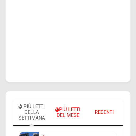
PIÙ LETTI
PIÙ LETTI
DELLA
RECENTI
DEL MESE
SETTIMANA