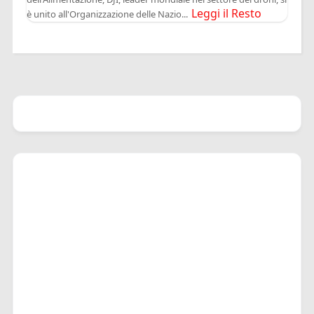
Leggi il Resto
è unito all'Organizzazione delle Nazio...