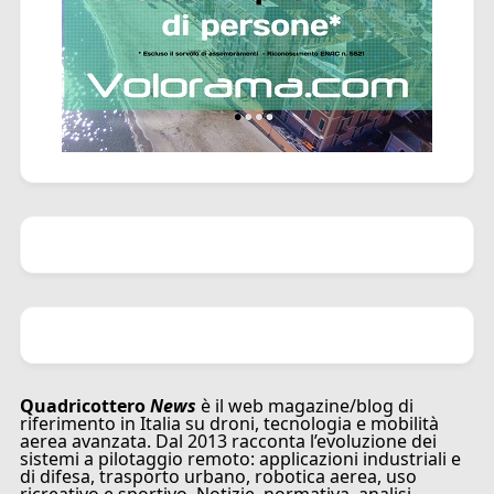
Quadricottero
News
è il web magazine/blog di
riferimento in Italia su droni, tecnologia e mobilità
aerea avanzata. Dal 2013 racconta l’evoluzione dei
sistemi a pilotaggio remoto: applicazioni industriali e
di difesa, trasporto urbano, robotica aerea, uso