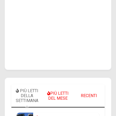
PIÙ LETTI
PIÙ LETTI
DELLA
RECENTI
DEL MESE
SETTIMANA