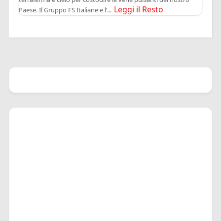
Leggi il Resto
Paese. Il Gruppo FS Italiane e l’...