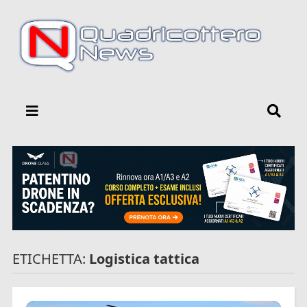
ETICHETTA:
Logistica tattica