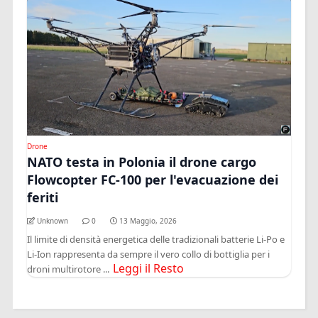
Drone
NATO testa in Polonia il drone cargo
Flowcopter FC-100 per l'evacuazione dei
feriti
Unknown
0
13 Maggio, 2026
Il limite di densità energetica delle tradizionali batterie Li-Po e
Li-Ion rappresenta da sempre il vero collo di bottiglia per i
Leggi il Resto
droni multirotore ...