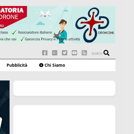
SEARCH
Pubblicità
Chi Siamo