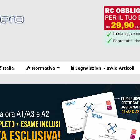
Italia
Normativa
Segnalazioni - Invio Articoli