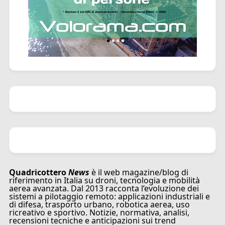
Quadricottero
News
è il web magazine/blog di
riferimento in Italia su droni, tecnologia e mobilità
aerea avanzata. Dal 2013 racconta l’evoluzione dei
sistemi a pilotaggio remoto: applicazioni industriali e
di difesa, trasporto urbano, robotica aerea, uso
ricreativo e sportivo. Notizie, normativa, analisi,
recensioni tecniche e anticipazioni sui trend