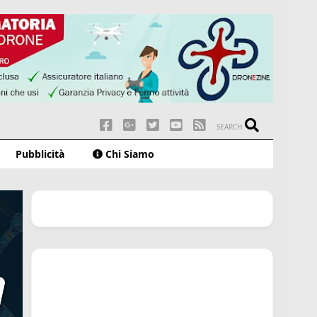
SEARCH
Pubblicità
Chi Siamo