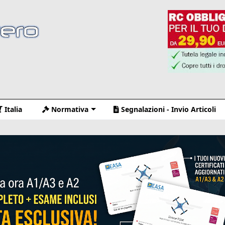
Italia
Normativa
Segnalazioni - Invio Articoli