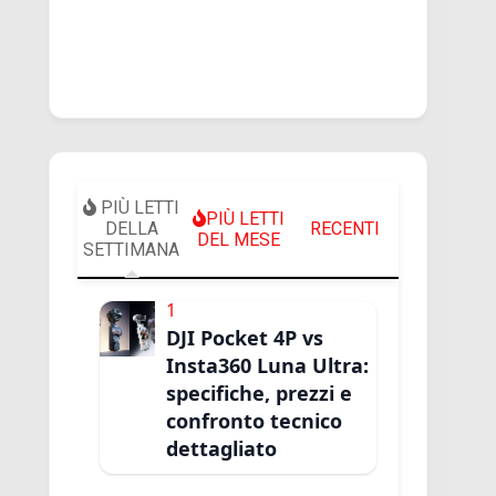
PIÙ LETTI
PIÙ LETTI
DELLA
RECENTI
DEL MESE
SETTIMANA
1
DJI Pocket 4P vs
Insta360 Luna Ultra:
specifiche, prezzi e
confronto tecnico
dettagliato