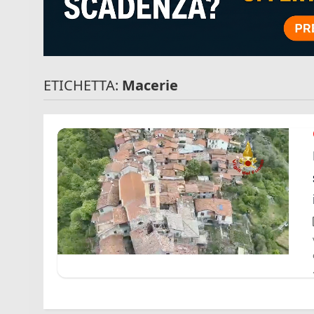
ETICHETTA:
Macerie