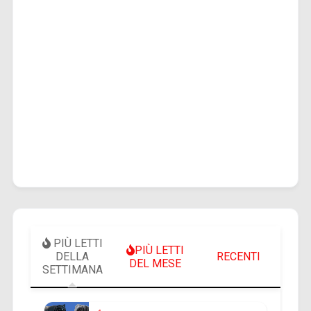
PIÙ LETTI
PIÙ LETTI
DELLA
RECENTI
DEL MESE
SETTIMANA