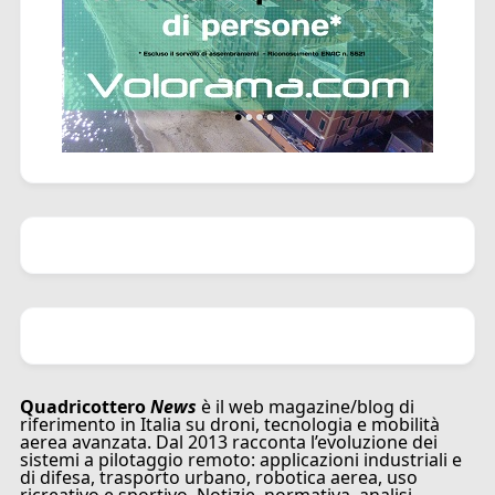
Quadricottero
News
è il web magazine/blog di
riferimento in Italia su droni, tecnologia e mobilità
aerea avanzata. Dal 2013 racconta l’evoluzione dei
sistemi a pilotaggio remoto: applicazioni industriali e
di difesa, trasporto urbano, robotica aerea, uso