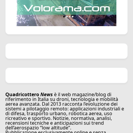
Quadricottero
News
è il web magazine/blog di
riferimento in Italia su droni, tecnologia e mobilità
aerea avanzata. Dal 2013 racconta l’evoluzione dei
sistemi a pilotaggio remoto: applicazioni industriali e
di difesa, trasporto urbano, robotica aerea, uso
ricreativo e sportivo. Notizie, normativa, analisi,
recensioni tecniche e anticipazioni sui trend
dell’aerospazio “low altitude”.
Pubblicazione esclusivamente online e senza