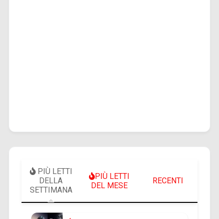
PIÙ LETTI
PIÙ LETTI
DELLA
RECENTI
DEL MESE
SETTIMANA