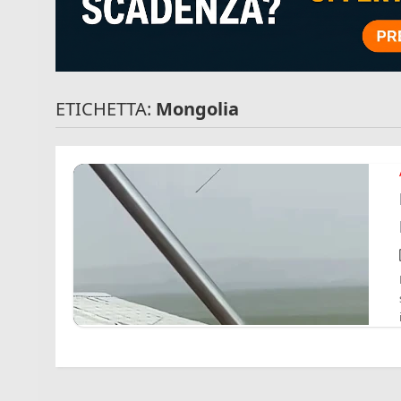
ETICHETTA:
Mongolia