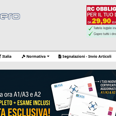
Italia
Normativa
Segnalazioni - Invio Articoli