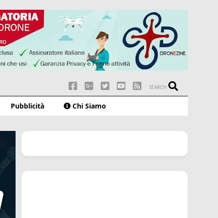
SEARCH
Pubblicità
Chi Siamo