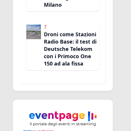
Milano
7
Droni come Stazioni
Radio Base: il test di
Deutsche Telekom
con i Primoco One
150 ad ala fissa