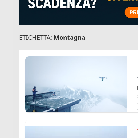
ETICHETTA:
Montagna