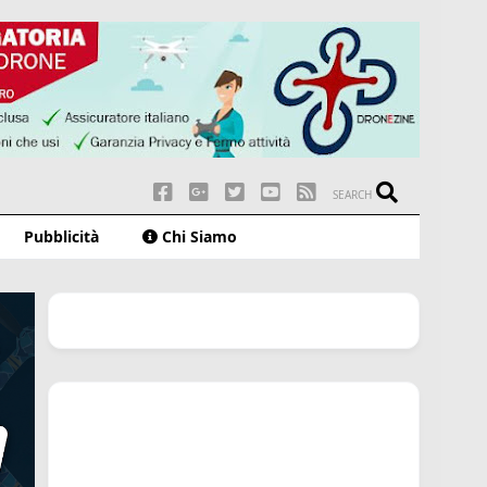
SEARCH
Pubblicità
Chi Siamo