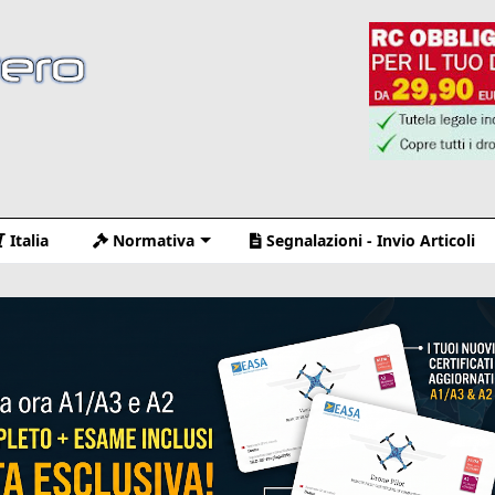
Italia
Normativa
Segnalazioni - Invio Articoli