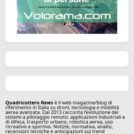
Quadricottero
News
è il web magazine/blog di
riferimento in Italia su droni, tecnologia e mobilità
aerea avanzata. Dal 2013 racconta l’evoluzione dei
sistemi a pilotaggio remoto: applicazioni industriali e
di difesa, trasporto urbano, robotica aerea, uso
ricreativo e sportivo. Notizie, normativa, analisi,
recensioni tecniche e anticipazioni sui trend